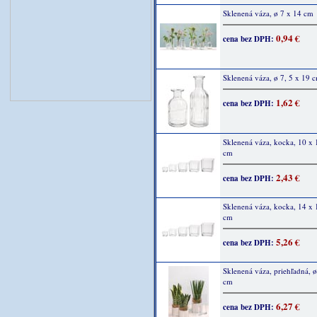
Sklenená váza, ø 7 x 14 cm
0,94 €
cena bez DPH:
Sklenená váza, ø 7, 5 x 19 
1,62 €
cena bez DPH:
Sklenená váza, kocka, 10 x 
cm
2,43 €
cena bez DPH:
Sklenená váza, kocka, 14 x 
cm
5,26 €
cena bez DPH:
Sklenená váza, priehľadná, 
cm
6,27 €
cena bez DPH: