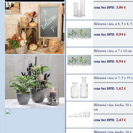
3,06 €
cena bez DPH:
Sklenená váza, ø 8, 5 x 8, 5
0,94 €
cena bez DPH:
Sklenená váza, ø 7 x 14 cm
0,94 €
cena bez DPH:
Sklenená váza, ø 7, 5 x 19 
1,62 €
cena bez DPH:
Sklenená váza, kocka, 10 x 
cm
2,43 €
cena bez DPH:
Sklenená váza, kocka, 14 x 