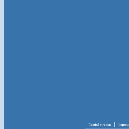
Úvodná stránka
Impres