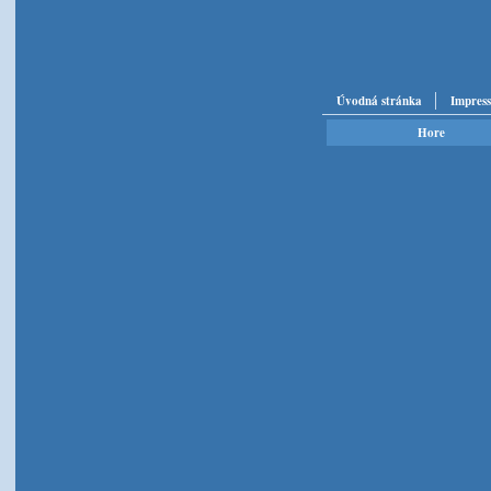
Úvodná stránka
Impres
Hore