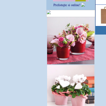
Prelistujte si online!