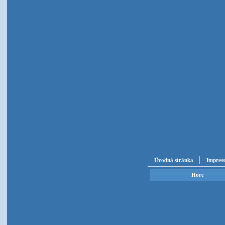
Úvodná stránka
Impres
Hore