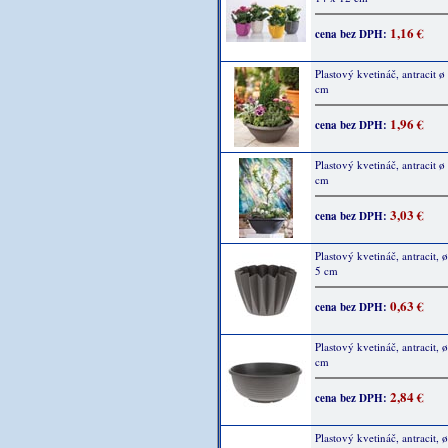
1,16 €
cena bez DPH:
Plastový kvetináč, antracit ø
cm
1,96 €
cena bez DPH:
Plastový kvetináč, antracit ø
cm
3,03 €
cena bez DPH:
Plastový kvetináč, antracit, 
5 cm
0,63 €
cena bez DPH:
Plastový kvetináč, antracit, 
cm
2,84 €
cena bez DPH:
Plastový kvetináč, antracit, 