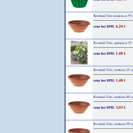
Kvetináč Udo terakota ø 55
6,20 €
cena bez DPH:
Kvetináč Udo, antracit ø 25
1,48 €
cena bez DPH:
Kvetináč Udo, terakota 25 
1,48 €
cena bez DPH:
Kvetináč Udo, terakota 40 
3,03 €
cena bez DPH:
Kvetináč Udo, terakota 50 