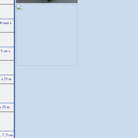
100 mm x
 5 cm x
m x 25 m
 x 25 m
, 7, 5 cm